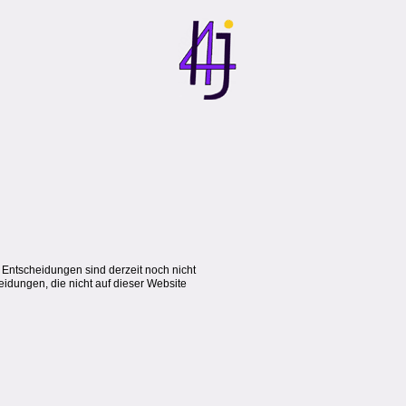
 Entscheidungen sind derzeit noch nicht
eidungen, die nicht auf dieser Website