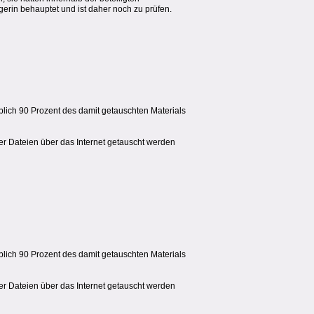
gerin behauptet und ist daher noch zu prüfen.
blich 90 Prozent des damit getauschten Materials
er Dateien über das Internet getauscht werden
blich 90 Prozent des damit getauschten Materials
er Dateien über das Internet getauscht werden