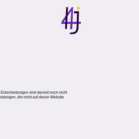
 Entscheidungen sind derzeit noch nicht
eidungen, die nicht auf dieser Website