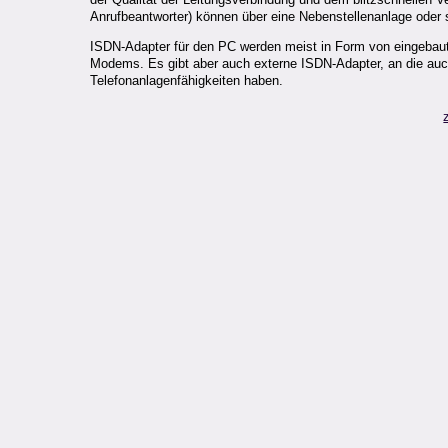
Anrufbeantworter) können über eine Nebenstellenanlage oder 
ISDN-Adapter für den PC werden meist in Form von eingebauten
Modems. Es gibt aber auch externe ISDN-Adapter, an die au
Telefonanlagenfähigkeiten haben.