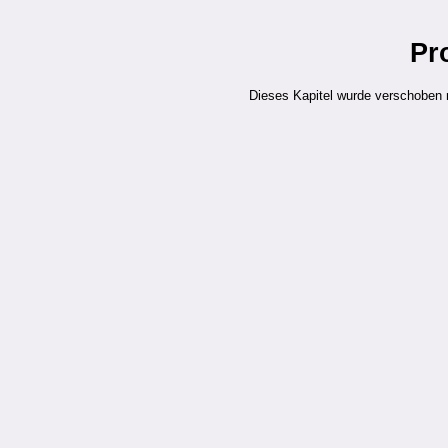
Pr
Dieses Kapitel wurde verschoben