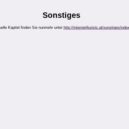
Sonstiges
elle Kapitel finden Sie nunmehr unter
http://internet4jurists.at/sonstiges/inde