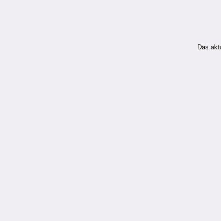
Das aktu