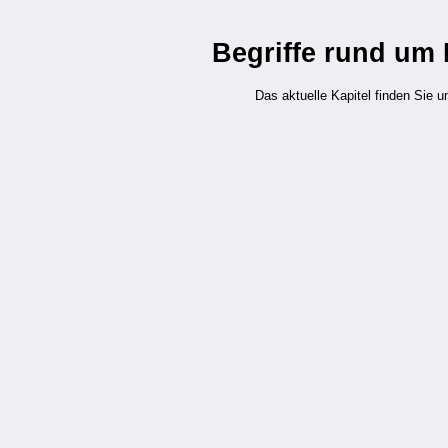
Begriffe rund um
Das aktuelle Kapitel finden Sie u