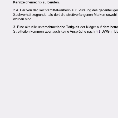
Kennzeichenrecht) zu berufen.
2.4. Der von der Rechtsmittelwerberin zur Stützung des gegenteili
Sachverhalt zugrunde, als dort die streitverfangenen Marken sowohl 
worden sind.
3. Eine aktuelle unternehmerische Tätigkeit der Kläger auf dem betr
Streitteilen kommen aber auch keine Ansprüche nach
§ 1
UWG in Bet