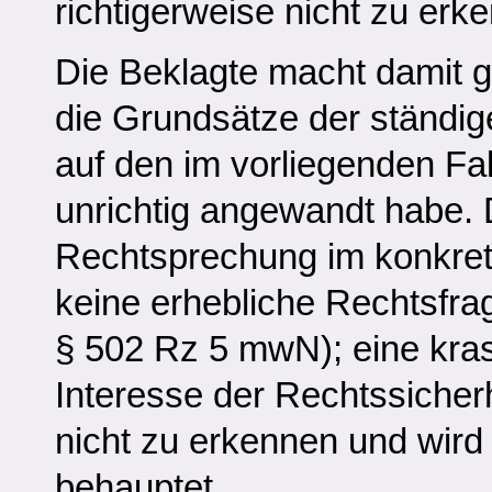
richtigerweise nicht zu erk
Die Beklagte macht damit g
die Grundsätze der ständi
auf den im vorliegenden Fal
unrichtig angewandt habe.
Rechtsprechung im konkrete
keine erhebliche Rechtsfra
§ 502 Rz 5 mwN); eine kras
Interesse der Rechtssicher
nicht zu erkennen und wird
behauptet.