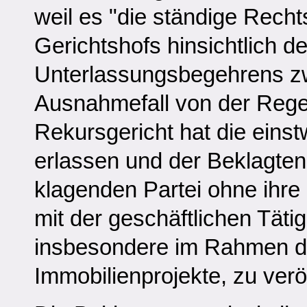
weil es "die ständige Rech
Gerichtshofs hinsichtlich 
Unterlassungsbegehrens zw
Ausnahmefall von der Reg
Rekursgericht hat die eins
erlassen und der Beklagten 
klagenden Partei ohne ih
mit der geschäftlichen Tätig
insbesondere im Rahmen de
Immobilienprojekte, zu veröf