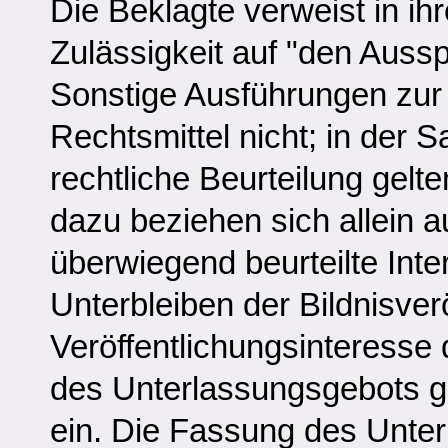
Die Beklagte verweist in i
Zulässigkeit auf "den Auss
Sonstige Ausführungen zur 
Rechtsmittel nicht; in der S
rechtliche Beurteilung gel
dazu beziehen sich allein 
überwiegend beurteilte Int
Unterbleiben der Bildnisver
Veröffentlichungsinteresse
des Unterlassungsgebots g
ein. Die Fassung des Unter