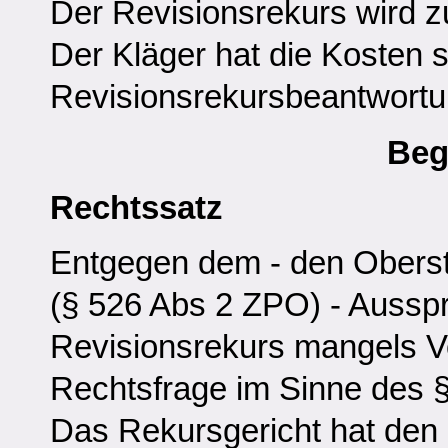
Der Revisionsrekurs wird 
Der Kläger hat die Kosten s
Revisionsrekursbeantwortun
Beg
Rechtssatz
Entgegen dem - den Oberst
(§ 526 Abs 2 ZPO) - Ausspr
Revisionsrekurs mangels Vo
Rechtsfrage im Sinne des §
Das Rekursgericht hat den