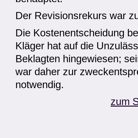
Der Revisionsrekurs war z
Die Kostenentscheidung be
Kläger hat auf die Unzuläss
Beklagten hingewiesen; se
war daher zur zweckentsp
notwendig.
zum S