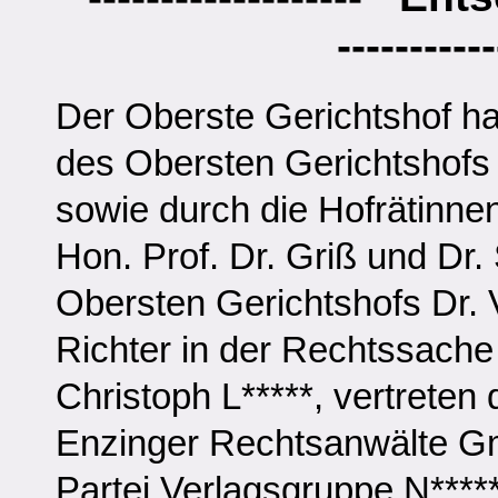
----------
Der Oberste Gerichtshof h
des Obersten Gerichtshofs 
sowie durch die Hofrätinne
Hon. Prof. Dr. Griß und Dr
Obersten Gerichtshofs Dr. V
Richter in der Rechtssache
Christoph L*****, vertreten
Enzinger Rechtsanwälte Gm
Partei Verlagsgruppe N*****