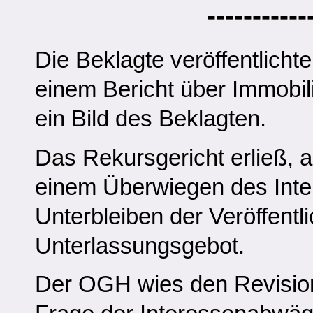
-----------
Die Beklagte veröffentlichte
einem Bericht über Immobi
ein Bild des Beklagten.
Das Rekursgericht erließ,
einem Überwiegen des Inte
Unterbleiben der Veröffentl
Unterlassungsgebot.
Der OGH wies den Revisions