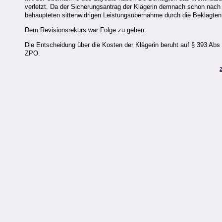
verletzt. Da der Sicherungsantrag der Klägerin demnach schon nac
behaupteten sittenwidrigen Leistungsübernahme durch die Beklagten
Dem Revisionsrekurs war Folge zu geben.
Die Entscheidung über die Kosten der Klägerin beruht auf § 393 Abs
ZPO.