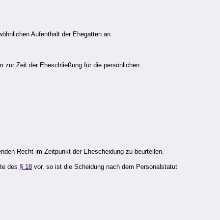
wöhnlichen Aufenthalt der Ehegatten an.
zur Zeit der Eheschließung für die persönlichen
nden Recht im Zeitpunkt der Ehescheidung zu beurteilen.
kte des
§ 18
vor, so ist die Scheidung nach dem Personalstatut