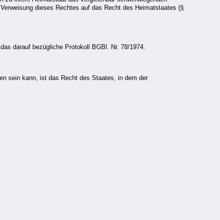
e Verweisung dieses Rechtes auf das Recht des Heimatstaates (
§
das darauf bezügliche Protokoll BGBl. Nr. 78/1974.
en sein kann, ist das Recht des Staates, in dem der