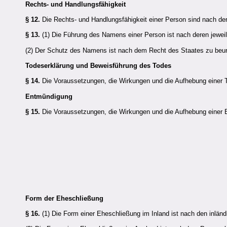
Rechts- und Handlungsfähigkeit
§ 12.
Die Rechts- und Handlungsfähigkeit einer Person sind nach der
§ 13.
(1) Die Führung des Namens einer Person ist nach deren jewei
(2) Der Schutz des Namens ist nach dem Recht des Staates zu beurt
Todeserklärung und Beweisführung des Todes
§ 14.
Die Voraussetzungen, die Wirkungen und die Aufhebung einer T
Entmündigung
§ 15.
Die Voraussetzungen, die Wirkungen und die Aufhebung einer E
Form der Eheschließung
§ 16.
(1) Die Form einer Eheschließung im Inland ist nach den inländ