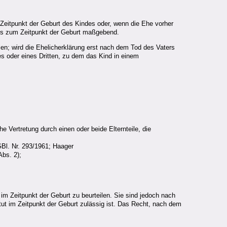
Zeitpunkt der Geburt des Kindes oder, wenn die Ehe vorher
des zum Zeitpunkt der Geburt maßgebend.
en; wird die Ehelicherklärung erst nach dem Tod des Vaters
s oder eines Dritten, zu dem das Kind in einem
 Vertretung durch einen oder beide Elternteile, die
Bl. Nr. 293/1961; Haager
Abs. 2);
m Zeitpunkt der Geburt zu beurteilen. Sie sind jedoch nach
ut im Zeitpunkt der Geburt zulässig ist. Das Recht, nach dem