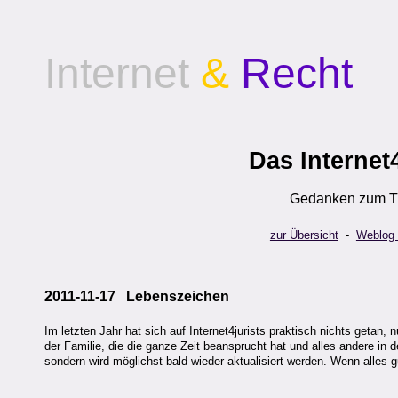
Internet
&
Recht
Das Internet
Gedanken zum Th
zur Übersicht
-
Weblog
2011-11-17 Lebenszeichen
Im letzten Jahr hat sich auf Internet4jurists praktisch nichts getan,
der Familie, die die ganze Zeit beansprucht hat und alles andere in d
sondern wird möglichst bald wieder aktualisiert werden. Wenn alles g