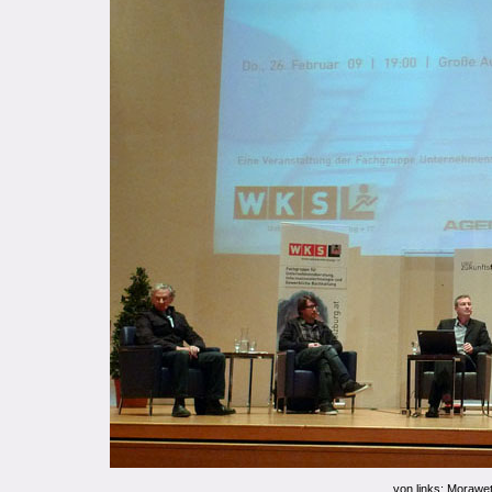
von links: Morawet