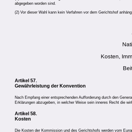
abgegeben worden sind.
(2) Vor dieser Wahl kann kein Verfahren vor dem Gerichtshof anhän
Nat
Kosten, Imm
Bei
Artikel 57.
Gewährleistung der Konvention
Nach Empfang einer entsprechenden Aufforderung durch den Generalse
Erklärungen abzugeben, in welcher Weise sein inneres Recht die w
Artikel 58.
Kosten
Die Kosten der Kommission und des Gerichtshofs werden vom Europ