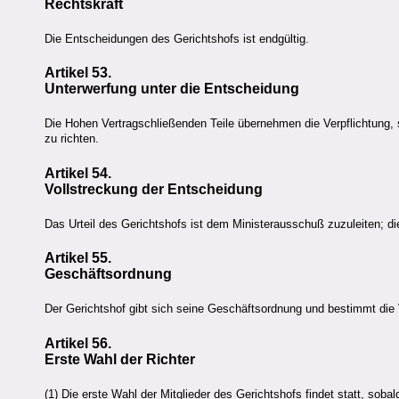
Rechtskraft
Die Entscheidungen des Gerichtshofs ist endgültig.
Artikel 53.
Unterwerfung unter die Entscheidung
Die Hohen Vertragschließenden Teile übernehmen die Verpflichtung, s
zu richten.
Artikel 54.
Vollstreckung der Entscheidung
Das Urteil des Gerichtshofs ist dem Ministerausschuß zuzuleiten; d
Artikel 55.
Geschäftsordnung
Der Gerichtshof gibt sich seine Geschäftsordnung und bestimmt die 
Artikel 56.
Erste Wahl der Richter
(1) Die erste Wahl der Mitglieder des Gerichtshofs findet statt, so