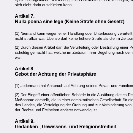
sich nicht darin ausdrücken kann.
Artikel 7.
Nulla poena sine lege (Keine Strafe ohne Gesetz)
(1) Niemand kann wegen einer Handlung oder Unterlassung verurteilt 
nicht strafbar war. Ebenso darf keine höhere Strafe als die im Zeit
(2) Durch diesen Artikel darf die Verurteilung oder Bestrafung einer
schuldig gemacht hat, welche im Zeitraum ihrer Begehung nach dem 
war.
Artikel 8.
Gebot der Achtung der Privatsphäre
(1) Jedermann hat Anspruch auf Achtung seines Privat- und Familie
(2) Der Eingriff einer öffentlichen Behörde in die Ausübung dieses Rec
Maßnahme darstellt, die in einer demokratischen Gesellschaft für die
des Landes, die Verteidigung der Ordnung und zur Verhinderung vo
der Rechte und Freiheiten anderer notwendig ist.
Artikel 9.
Gedanken-, Gewissens- und Religionsfreiheit