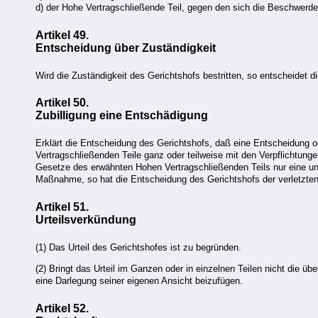
d) der Hohe Vertragschließende Teil, gegen den sich die Beschwerde 
Artikel 49.
Entscheidung über Zuständigkeit
Wird die Zuständigkeit des Gerichtshofs bestritten, so entscheidet di
Artikel 50.
Zubilligung eine Entschädigung
Erklärt die Entscheidung des Gerichtshofs, daß eine Entscheidung 
Vertragschließenden Teile ganz oder teilweise mit den Verpflichtunge
Gesetze des erwähnten Hohen Vertragschließenden Teils nur eine u
Maßnahme, so hat die Entscheidung des Gerichtshofs der verletzten 
Artikel 51.
Urteilsverkündung
(1) Das Urteil des Gerichtshofes ist zu begründen.
(2) Bringt das Urteil im Ganzen oder in einzelnen Teilen nicht die ü
eine Darlegung seiner eigenen Ansicht beizufügen.
Artikel 52.