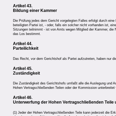
Artikel 43.
Bildung einer Kammer
Die Prüfung jedes dem Gericht vorgelegten Falles erfolgt durch eine
beteiligten Partei ist, - oder, falls ein solcher nicht vorhanden ist,
Sitzungen teilnimmt - ist von Amts wegen Mitglied der Kammer, die
das Los bestimmt.
Artikel 44.
Parteilichkeit
Das Recht, vor dem Gerichtshof als Partei aufzutreten, haben nur d
Artikel 45.
Zuständigkeit
Die Zuständigkeit des Gerichtshofs umfaßt alle die Auslegung und A
Hohen Vertragschließenden Teilen oder der Kommission unterbreitet
Artikel 46.
Unterwerfung der Hohen Vertragschließenden Teile u
(1) Jeder der Hohen Vertragschließenden Teile kann jederzeit die Er