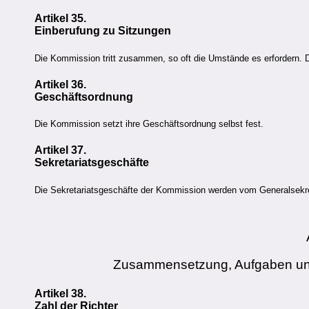
Artikel 35.
Einberufung zu Sitzungen
Die Kommission tritt zusammen, so oft die Umstände es erfordern. 
Artikel 36.
Geschäftsordnung
Die Kommission setzt ihre Geschäftsordnung selbst fest.
Artikel 37.
Sekretariatsgeschäfte
Die Sekretariatsgeschäfte der Kommission werden vom Generalsek
Zusammensetzung, Aufgaben und
Artikel 38.
Zahl der Richter