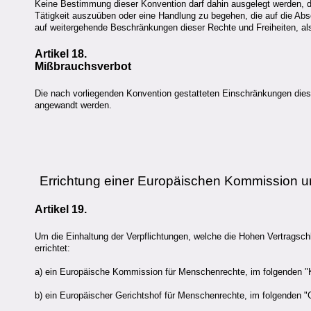
Keine Bestimmung dieser Konvention darf dahin ausgelegt werden, da
Tätigkeit auszuüben oder eine Handlung zu begehen, die auf die Abs
auf weitergehende Beschränkungen dieser Rechte und Freiheiten, als
Artikel 18.
Mißbrauchsverbot
Die nach vorliegenden Konvention gestatteten Einschränkungen diese
angewandt werden.
Errichtung einer Europäischen Kommission u
Artikel 19.
Um die Einhaltung der Verpflichtungen, welche die Hohen Vertragsch
errichtet:
a) ein Europäische Kommission für Menschenrechte, im folgenden 
b) ein Europäischer Gerichtshof für Menschenrechte, im folgenden "