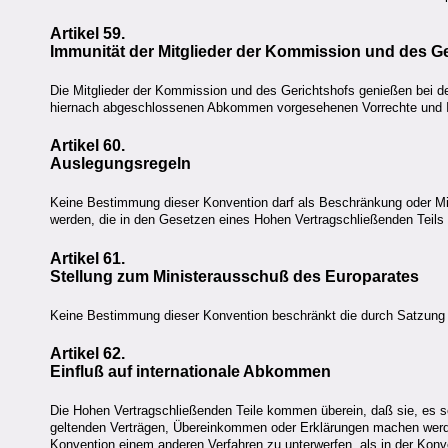
Artikel 59.
Immunität der Mitglieder der Kommission und des Ge
Die Mitglieder der Kommission und des Gerichtshofs genießen bei de
hiernach abgeschlossenen Abkommen vorgesehenen Vorrechte und 
Artikel 60.
Auslegungsregeln
Keine Bestimmung dieser Konvention darf als Beschränkung oder Mi
werden, die in den Gesetzen eines Hohen Vertragschließenden Teils ode
Artikel 61.
Stellung zum Ministerausschuß des Europarates
Keine Bestimmung dieser Konvention beschränkt die durch Satzung
Artikel 62.
Einfluß auf internationale Abkommen
Die Hohen Vertragschließenden Teile kommen überein, daß sie, es 
geltenden Verträgen, Übereinkommen oder Erklärungen machen werde
Konvention einem anderen Verfahren zu unterwerfen, als in der Konv