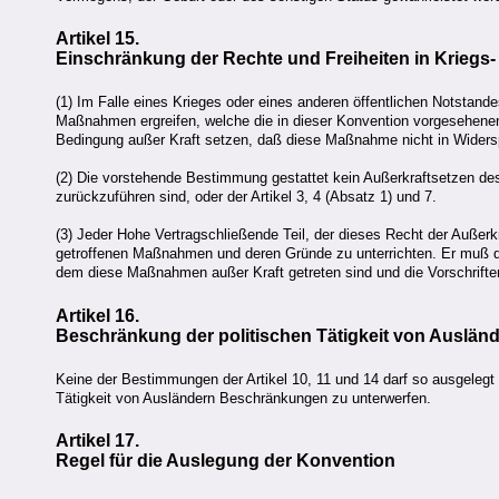
Artikel 15.
Einschränkung der Rechte und Freiheiten in Kriegs
(1) Im Falle eines Krieges oder eines anderen öffentlichen Notstand
Maßnahmen ergreifen, welche die in dieser Konvention vorgesehenen 
Bedingung außer Kraft setzen, daß diese Maßnahme nicht in Widersp
(2) Die vorstehende Bestimmung gestattet kein Außerkraftsetzen des
zurückzuführen sind, oder der Artikel 3, 4 (Absatz 1) und 7.
(3) Jeder Hohe Vertragschließende Teil, der dieses Recht der Außer
getroffenen Maßnahmen und deren Gründe zu unterrichten. Er muß de
dem diese Maßnahmen außer Kraft getreten sind und die Vorschrifte
Artikel 16.
Beschränkung der politischen Tätigkeit von Auslän
Keine der Bestimmungen der Artikel 10, 11 und 14 darf so ausgelegt 
Tätigkeit von Ausländern Beschränkungen zu unterwerfen.
Artikel 17.
Regel für die Auslegung der Konvention