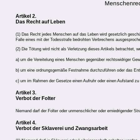
Menschenrec
Artikel 2.
Das Recht auf Leben
(1) Das Recht jedes Menschen auf das Leben wird gesetzlich geschü
Falle eines mit der Todesstrafe bedrohten Verbrechens ausgesproche
(2) Die Tötung wird nicht als Verletzung dieses Artikels betrachtet, 
a) um die Vereitelung eines Menschen gegenüber rechtswidriger Gew
b) um eine ordnungsgemäße Festnahme durchzuführen oder das Ent
c) um im Rahmen der Gesetze einen Aufruhr oder einen Aufstand zu
Artikel 3.
Verbot der Folter
Niemand darf der Folter oder unmenschlicher oder erniedrigender St
Artikel 4.
Verbot der Sklaverei und Zwangsarbeit