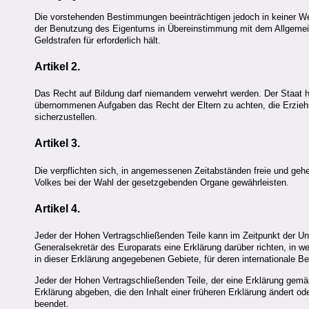
Die vorstehenden Bestimmungen beeinträchtigen jedoch in keiner We
der Benutzung des Eigentums in Übereinstimmung mit dem Allgemein
Geldstrafen für erforderlich hält.
Artikel 2.
Das Recht auf Bildung darf niemandem verwehrt werden. Der Staat h
übernommenen Aufgaben das Recht der Eltern zu achten, die Erzieh
sicherzustellen.
Artikel 3.
Die verpflichten sich, in angemessenen Zeitabständen freie und ge
Volkes bei der Wahl der gesetzgebenden Organe gewährleisten.
Artikel 4.
Jeder der Hohen Vertragschließenden Teile kann im Zeitpunkt der Unt
Generalsekretär des Europarats eine Erklärung darüber richten, in
in dieser Erklärung angegebenen Gebiete, für deren internationale Bez
Jeder der Hohen Vertragschließenden Teile, der eine Erklärung gem
Erklärung abgeben, die den Inhalt einer früheren Erklärung ändert 
beendet.