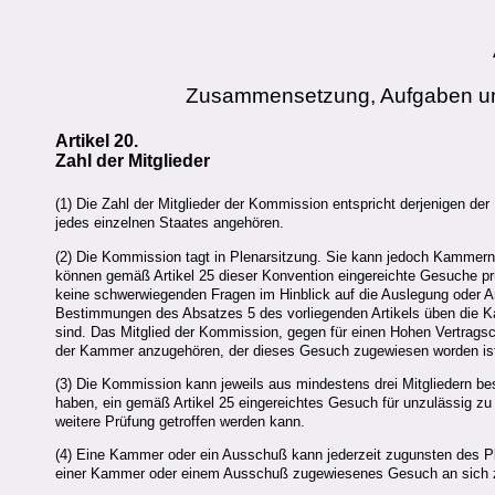
Zusammensetzung, Aufgaben un
Artikel 20.
Zahl der Mitglieder
(1) Die Zahl der Mitglieder der Kommission entspricht derjenigen de
jedes einzelnen Staates angehören.
(2) Die Kommission tagt in Plenarsitzung. Sie kann jedoch Kammern
können gemäß Artikel 25 dieser Konvention eingereichte Gesuche pr
keine schwerwiegenden Fragen im Hinblick auf die Auslegung oder A
Bestimmungen des Absatzes 5 des vorliegenden Artikels üben die K
sind. Das Mitglied der Kommission, gegen für einen Hohen Vertragsc
der Kammer anzugehören, der dieses Gesuch zugewiesen worden is
(3) Die Kommission kann jeweils aus mindestens drei Mitgliedern 
haben, ein gemäß Artikel 25 eingereichtes Gesuch für unzulässig zu
weitere Prüfung getroffen werden kann.
(4) Eine Kammer oder ein Ausschuß kann jederzeit zugunsten des P
einer Kammer oder einem Ausschuß zugewiesenes Gesuch an sich 