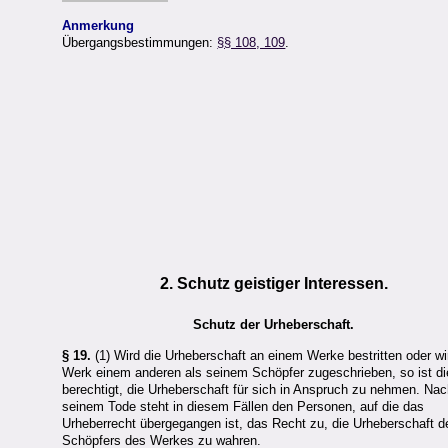
Anmerkung
Übergangsbestimmungen:
§§ 108, 109
.
2. Schutz geistiger Interessen.
Schutz der Urheberschaft.
§ 19.
(1) Wird die Urheberschaft an einem Werke bestritten oder wi
Werk einem anderen als seinem Schöpfer zugeschrieben, so ist di
berechtigt, die Urheberschaft für sich in Anspruch zu nehmen. Na
seinem Tode steht in diesem Fällen den Personen, auf die das
Urheberrecht übergegangen ist, das Recht zu, die Urheberschaft d
Schöpfers des Werkes zu wahren.