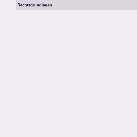
Rechtsgrundlagen