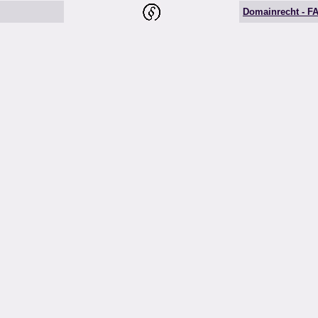
Domainrecht - F