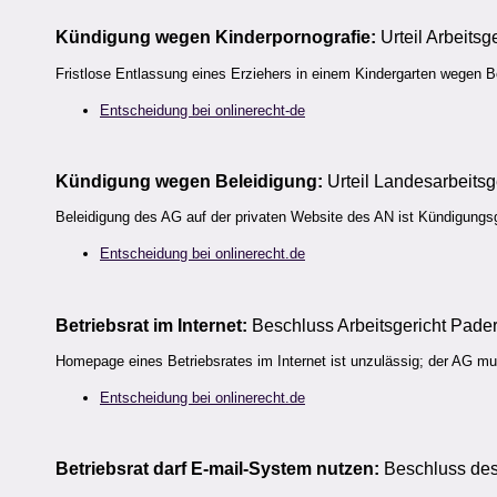
Kündigung wegen Kinderpornografie:
Urteil Arbeits
Fristlose Entlassung eines Erziehers in einem Kindergarten wegen Be
Entscheidung bei onlinerecht-de
Kündigung wegen Beleidigung:
Urteil Landesarbeits
Beleidigung des AG auf der privaten Website des AN ist Kündigungs
Entscheidung bei onlinerecht.de
Betriebsrat im Internet:
Beschluss Arbeitsgericht Pade
Homepage eines Betriebsrates im Internet ist unzulässig; der AG mus
Entscheidung bei onlinerecht.de
Betriebsrat darf E-mail-System nutzen:
Beschluss des