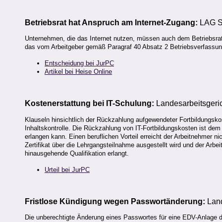
Betriebsrat hat Anspruch am Internet-Zugang:
LAG S
Unternehmen, die das Internet nutzen, müssen auch dem Betriebsrat 
das vom Arbeitgeber gemäß Paragraf 40 Absatz 2 Betriebsverfassungs
Entscheidung bei JurPC
Artikel bei Heise Online
Kostenerstattung bei IT-Schulung:
Landesarbeitsgeric
Klauseln hinsichtlich der Rückzahlung aufgewendeter Fortbildungsko
Inhaltskontrolle. Die Rückzahlung von IT-Fortbildungskosten ist dem
erlangen kann. Einen beruflichen Vorteil erreicht der Arbeitnehmer nic
Zertifikat über die Lehrgangsteilnahme ausgestellt wird und der Arb
hinausgehende Qualifikation erlangt.
Urteil bei JurPC
Fristlose Kündigung wegen Passwortänderung:
Land
Die unberechtigte Änderung eines Passwortes für eine EDV-Anlage 