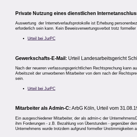
Private Nutzung eines dienstlichen Internetanschlus
Auswertung der Internetverlaufsprotokolle ist Erhebung personenbez
erforderlich sein kann. Kein Beweisverwertungsverbot trotz formelle
Urteil bei JurPC
Gewerkschafts-E-Mail:
Urteil Landesarbeitsgericht Sc
Nach der neueren verfassungsgerichtlichen Rechtsprechung kann au
Arbeitszeit der umworbenen Mitarbeiter von dem nach der Rechtspre
sein.
Urteil bei JurPC
Mitarbeiter als Admin-C:
ArbG Köln, Urteil vom 31.08.
Ein ausgeschiedener Mitarbeiter, der als admin-c der Unternehmens
ihm Forderungen - z.B. Bezahlung von Überstunden - gegenüber dem
Unternehmens wurde trotzdem aufgrund formeller Unstimmigkeiten 