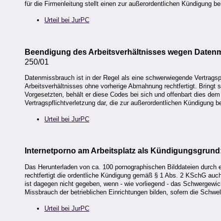
für die Firmenleitung stellt einen zur außerordentlichen Kündigung 
Urteil bei JurPC
Beendigung des Arbeitsverhältnisses wegen Daten
250/01
Datenmissbrauch ist in der Regel als eine schwerwiegende Vertragspf
Arbeitsverhältnisses ohne vorherige Abmahnung rechtfertigt. Bringt 
Vorgesetzten, behält er diese Codes bei sich und offenbart dies dem
Vertragspflichtverletzung dar, die zur außerordentlichen Kündigung be
Urteil bei JurPC
Internetporno am Arbeitsplatz als Kündigungsgrund
Das Herunterladen von ca. 100 pornographischen Bilddateien durch 
rechtfertigt die ordentliche Kündigung gemäß § 1 Abs. 2 KSchG auc
ist dagegen nicht gegeben, wenn - wie vorliegend - das Schwergewi
Missbrauch der betrieblichen Einrichtungen bilden, sofern die Schwell
Urteil bei JurPC