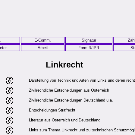
.
E-Comm.
Signatur
Zah
eter
Arbeit
Form.R/IPR
St
Linkrecht
Darstellung von Technik und Arten von Links und deren rechtl
Zivilrechtliche Entscheidungen aus Österreich
Zivilrechtliche Entscheidungen Deutschland u.a.
Entscheidungen Strafrecht
Literatur aus Österreich und Deutschland
Links zum Thema Linkrecht und zu technischen Schutzmögl