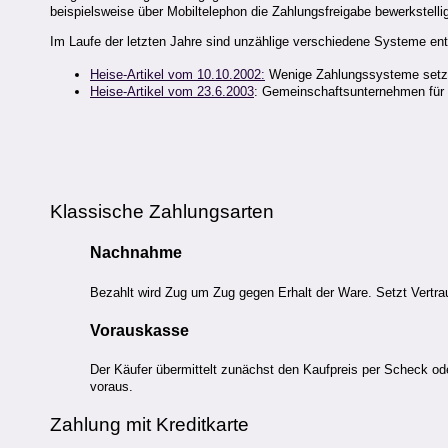
beispielsweise über Mobiltelephon die Zahlungsfreigabe bewerkstelli
Im Laufe der letzten Jahre sind unzählige verschiedene Systeme ent
Heise-Artikel vom 10.10.2002:
Wenige Zahlungssysteme setze
Heise-Artikel vom 23.6.2003
: Gemeinschaftsunternehmen für
Klassische Zahlungsarten
Nachnahme
Bezahlt wird Zug um Zug gegen Erhalt der Ware. Setzt Vertrau
Vorauskasse
Der Käufer übermittelt zunächst den Kaufpreis per Scheck od
voraus.
Zahlung mit Kreditkarte