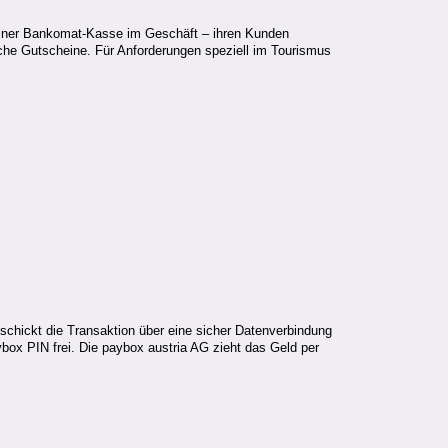
einer Bankomat-Kasse im Geschäft – ihren Kunden
sche Gutscheine. Für Anforderungen speziell im Tourismus
schickt die Transaktion über eine sicher Datenverbindung
box PIN frei. Die paybox austria AG zieht das Geld per