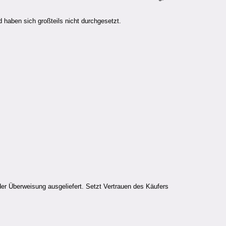
 haben sich großteils nicht durchgesetzt.
er Überweisung ausgeliefert. Setzt Vertrauen des Käufers